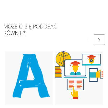
MOŻE CI SIĘ PODOBAĆ
RÓWNIEŻ