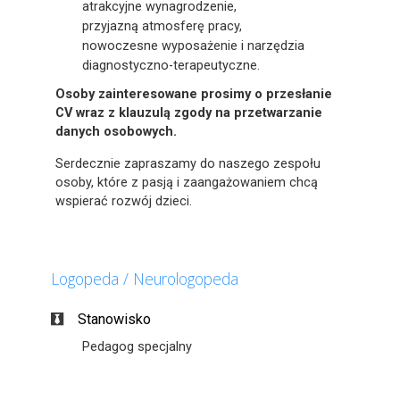
atrakcyjne wynagrodzenie,
przyjazną atmosferę pracy,
nowoczesne wyposażenie i narzędzia
diagnostyczno-terapeutyczne.
Osoby zainteresowane prosimy o przesłanie
CV wraz z klauzulą zgody na przetwarzanie
danych osobowych.
Serdecznie zapraszamy do naszego zespołu
osoby, które z pasją i zaangażowaniem chcą
wspierać rozwój dzieci.
Logopeda / Neurologopeda
Stanowisko
Pedagog specjalny