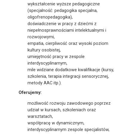
wykształcenie wyższe pedagogiczne
(specjalność: pedagogika specjalna,
oligofrenopedagogika),
doświadczenie w pracy z dziećmi z
niepełnosprawnościami intelektualnymi i
rozwojowymi,
empatia, cierpliwość oraz wysoki poziom
kultury osobistej,
umiejętność pracy w zespole
interdyscyplinarnym,
mile widziane dodatkowe kwalifikacje (kursy,
szkolenia, terapia integracji sensorycznej,
metody AAC itp.).
Oferujemy:
możliwość rozwoju zawodowego poprzez
udział w kursach, szkoleniach oraz
warsztatach,
współpracę w dynamicznym,
interdyscyplinarnym zespole specjalistów,