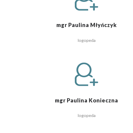
mgr Paulina Młyńczyk
logopeda
mgr Paulina Konieczna
logopeda